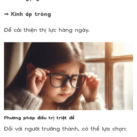
⇒ Kính áp tròng
Để cải thiện thị lực hàng ngày.
Phương pháp điều trị triệt để
Đối với người trưởng thành, có thể lựa chọn: