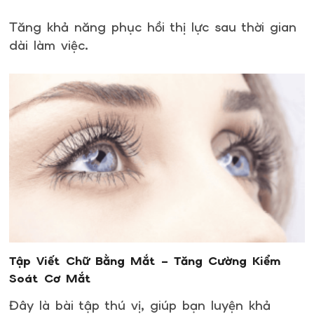
Tăng khả năng phục hồi thị lực sau thời gian
dài làm việc.
Tập Viết Chữ Bằng Mắt – Tăng Cường Kiểm
Soát Cơ Mắt
Đây là bài tập thú vị, giúp bạn luyện khả