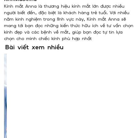
Kính mắt Anna là thương hiệu kính mắt lớn được nhiều
người biết đến, đặc biệt là khách hàng trẻ tuổi. Với nhiều
năm kinh nghiệm trong lĩnh vực này, Kính mắt Anna sẽ
mang tới bạn đọc những kiến thức hữu ích về tư vấn chọn
kính đẹp và các bệnh về mắt, giúp bạn đọc tự tin lựa
chọn cho mình chiếc kính phù hợp nhất
Bài viết xem nhiều