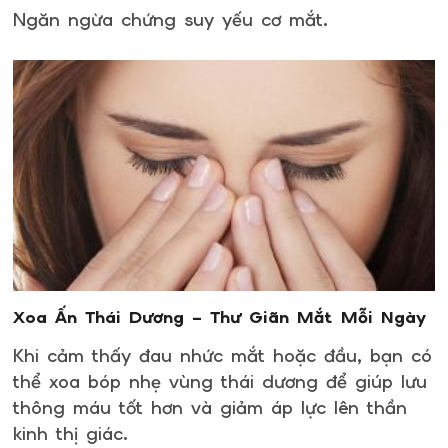
Ngăn ngừa chứng suy yếu cơ mắt.
Xoa Ấn Thái Dương – Thư Giãn Mắt Mỗi Ngày
Khi cảm thấy đau nhức mắt hoặc đầu, bạn có
thể xoa bóp nhẹ vùng thái dương để giúp lưu
thông máu tốt hơn và giảm áp lực lên thần
kinh thị giác.