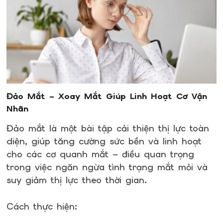
Đảo Mắt – Xoay Mắt Giúp Linh Hoạt Cơ Vận
Nhãn
Đảo mắt là một bài tập cải thiện thị lực toàn
diện, giúp tăng cường sức bền và linh hoạt
cho các cơ quanh mắt – điều quan trọng
trong việc ngăn ngừa tình trạng mắt mỏi và
suy giảm thị lực theo thời gian.
Cách thực hiện: