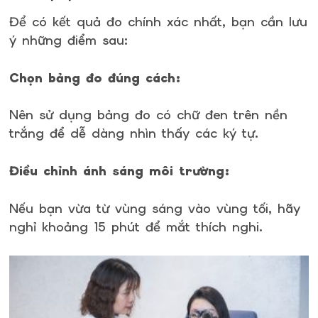
Để có kết quả đo chính xác nhất, bạn cần lưu
ý những điểm sau:
Chọn bảng đo đúng cách:
Nên sử dụng bảng đo có chữ đen trên nền
trắng để dễ dàng nhìn thấy các ký tự.
Điều chỉnh ánh sáng môi trường:
Nếu bạn vừa từ vùng sáng vào vùng tối, hãy
nghỉ khoảng 15 phút để mắt thích nghi.