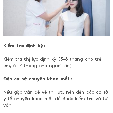
Kiểm tra định kỳ:
Kiểm tra thị lực định kỳ (3-6 tháng cho trẻ
em, 6-12 tháng cho người lớn).
Đến cơ sở chuyên khoa mắt:
Nếu gặp vấn đề về thị lực, nên đến các cơ sở
y tế chuyên khoa mắt để được kiểm tra và tư
vấn.