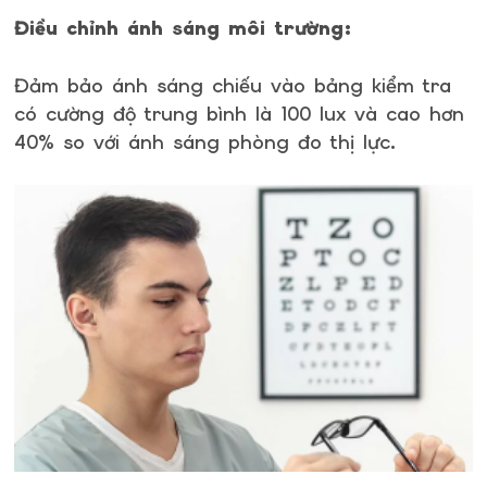
Điều chỉnh ánh sáng môi trường:
Đảm bảo ánh sáng chiếu vào bảng kiểm tra
có cường độ trung bình là 100 lux và cao hơn
40% so với ánh sáng phòng đo thị lực.