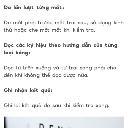
Đo lần lượt từng mắt:
Đo mắt phải trước, mắt trái sau, sử dụng kính
thử hoặc che một mắt khi kiểm tra.
Đọc các ký hiệu theo hướng dẫn của từng
loại bảng:
Đọc từ trên xuống và từ trái sang phải cho
đến khi không thể đọc được nữa.
Ghi nhận kết quả:
Ghi lại kết quả đo sau khi kiểm tra xong.