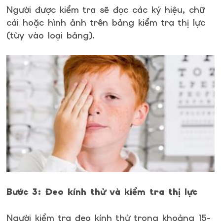
Người được kiểm tra sẽ đọc các ký hiệu, chữ
cái hoặc hình ảnh trên bảng kiểm tra thị lực
(tùy vào loại bảng).
Bước 3: Đeo kính thử và kiểm tra thị lực
Người kiểm tra đeo kính thử trong khoảng 15-