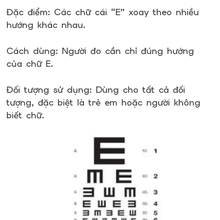
Đặc điểm: Các chữ cái “E” xoay theo nhiều
hướng khác nhau.
Cách dùng: Người đo cần chỉ đúng hướng
của chữ E.
Đối tượng sử dụng: Dùng cho tất cả đối
tượng, đặc biệt là trẻ em hoặc người không
biết chữ.