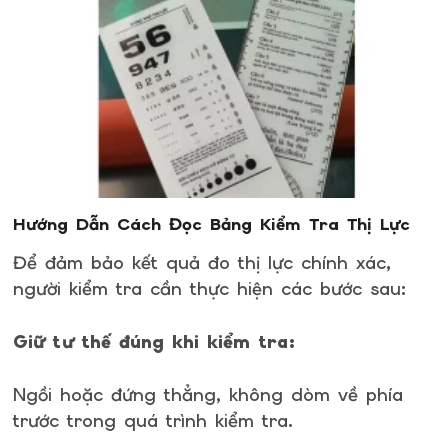
Hướng Dẫn Cách Đọc Bảng Kiểm Tra Thị Lực
Để đảm bảo kết quả đo thị lực chính xác,
người kiểm tra cần thực hiện các bước sau:
Giữ tư thế đúng khi kiểm tra:
Ngồi hoặc đứng thẳng, không dòm về phía
trước trong quá trình kiểm tra.