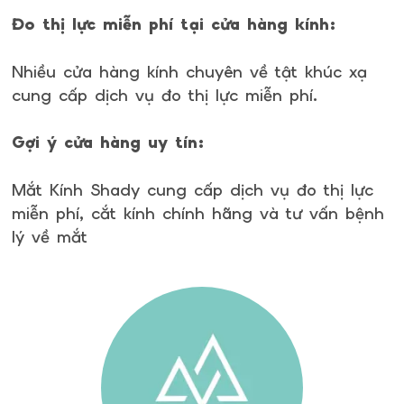
Đo thị lực miễn phí tại cửa hàng kính:
Nhiều cửa hàng kính chuyên về tật khúc xạ
cung cấp dịch vụ đo thị lực miễn phí.
Gợi ý cửa hàng uy tín:
Mắt Kính Shady cung cấp dịch vụ đo thị lực
miễn phí, cắt kính chính hãng và tư vấn bệnh
lý về mắt