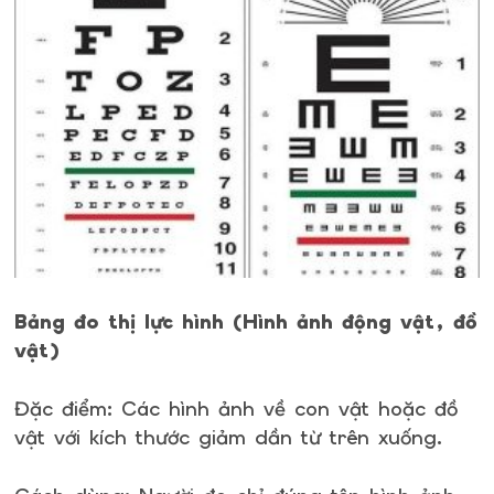
Bảng đo thị lực hình (Hình ảnh động vật, đồ
vật)
Đặc điểm: Các hình ảnh về con vật hoặc đồ
vật với kích thước giảm dần từ trên xuống.