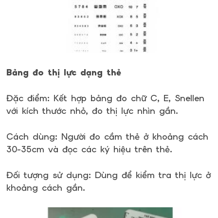
Bảng đo thị lực dạng thẻ
Đặc điểm: Kết hợp bảng đo chữ C, E, Snellen
với kích thước nhỏ, đo thị lực nhìn gần.
Cách dùng: Người đo cầm thẻ ở khoảng cách
30-35cm và đọc các ký hiệu trên thẻ.
Đối tượng sử dụng: Dùng để kiểm tra thị lực ở
khoảng cách gần.