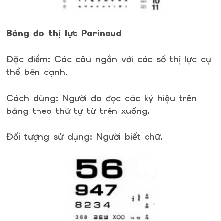
Bảng đo thị lực Parinaud
Đặc điểm: Các câu ngắn với các số thị lực cụ
thể bên cạnh.
Cách dùng: Người đo đọc các ký hiệu trên
bảng theo thứ tự từ trên xuống.
Đối tượng sử dụng: Người biết chữ.