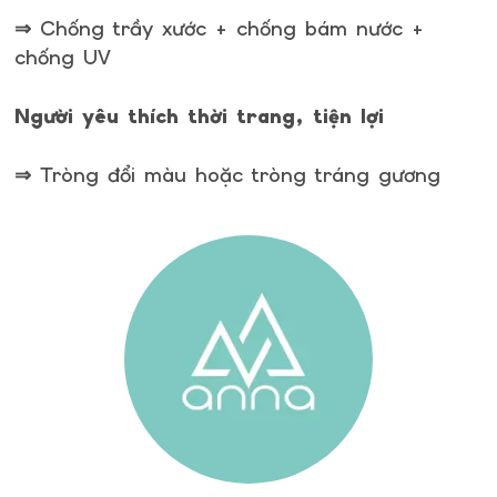
⇒ Chống trầy xước + chống bám nước +
chống UV
Người yêu thích thời trang, tiện lợi
⇒ Tròng đổi màu hoặc tròng tráng gương