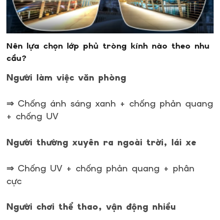
Nên lựa chọn lớp phủ tròng kính nào theo nhu
cầu?
Người làm việc văn phòng
⇒ Chống ánh sáng xanh + chống phản quang
+ chống UV
Người thường xuyên ra ngoài trời, lái xe
⇒ Chống UV + chống phản quang + phân
cực
Người chơi thể thao, vận động nhiều