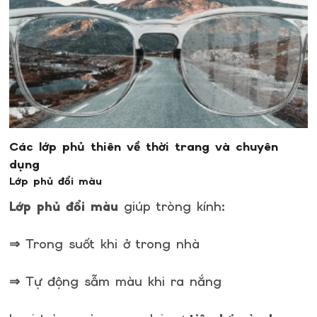
Các lớp phủ thiên về thời trang và chuyên
dụng
Lớp phủ đổi màu
Lớp phủ đổi màu
giúp tròng kính:
⇒ Trong suốt khi ở trong nhà
⇒ Tự động sẫm màu khi ra nắng