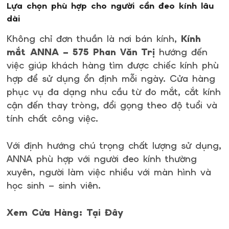
Lựa chọn phù hợp cho người cần đeo kính lâu
dài
Không chỉ đơn thuần là nơi bán kính,
Kính
mắt ANNA – 575 Phan Văn Trị
hướng đến
việc giúp khách hàng tìm được chiếc kính phù
hợp để sử dụng ổn định mỗi ngày. Cửa hàng
phục vụ đa dạng nhu cầu từ đo mắt, cắt kính
cận đến thay tròng, đổi gọng theo độ tuổi và
tính chất công việc.
Với định hướng chú trọng chất lượng sử dụng,
ANNA phù hợp với người đeo kính thường
xuyên, người làm việc nhiều với màn hình và
học sinh – sinh viên.
Xem Cửa Hàng:
Tại Đây