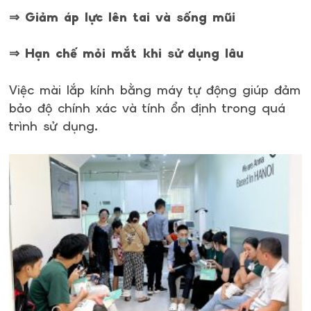
⇒ Giảm áp lực lên tai và sống mũi
⇒ Hạn chế mỏi mắt khi sử dụng lâu
Việc mài lắp kính bằng máy tự động giúp đảm
bảo độ chính xác và tính ổn định trong quá
trình sử dụng.