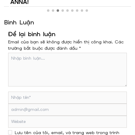
ANNA!
Bình Luận
Để lại bình luận
Email của bạn sẽ không được hiển thị công khai. Các
trường bắt buộc được đánh dấu *
Lưu tên của tôi, email, và trang web trong trình