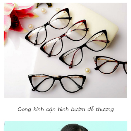
Gọng kính cận hình bướm dễ thương