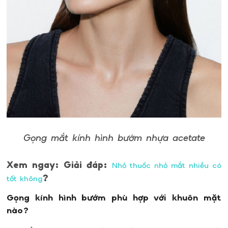
Gọng mắt kính hình bướm nhựa acetate
Xem ngay: Giải đáp:
Nhỏ thuốc nhỏ mắt nhiều có
?
tốt không
Gọng kính hình bướm phù hợp với khuôn mặt
nào?