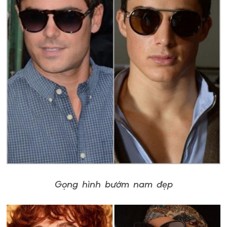
Gọng hình bướm nam đẹp