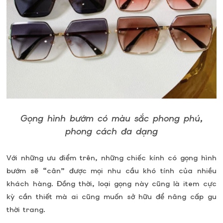
Gọng hình bướm có màu sắc phong phú,
phong cách đa dạng
Với những ưu điểm trên, những chiếc kính có gọng hình
bướm sẽ “cân” được mọi nhu cầu khó tính của nhiều
khách hàng. Đồng thời, loại gọng này cũng là item cực
kỳ cần thiết mà ai cũng muốn sở hữu để nâng cấp gu
thời trang.