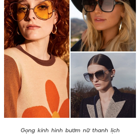
Gọng kính hình bướm nữ thanh lịch