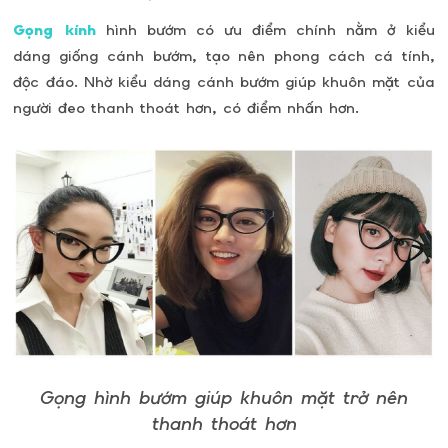
Gọng kính
hình bướm có ưu điểm chính nằm ở kiểu
dáng giống cánh bướm, tạo nên phong cách cá tính,
độc đáo. Nhờ kiểu dáng cánh bướm giúp khuôn mặt của
người đeo thanh thoát hơn, có điểm nhấn hơn.
Gọng hình bướm giúp khuôn mặt trở nên
thanh thoát hơn