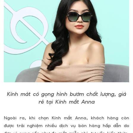
Kính mát có gọng hình bướm chất lượng, giá
rẻ tại Kính mắt Anna
Ngoài ra, khi chọn Kính mắt Anna, khách hàng còn
được trải nghiệm nhiều dịch vụ bán hàng hấp dẫn do