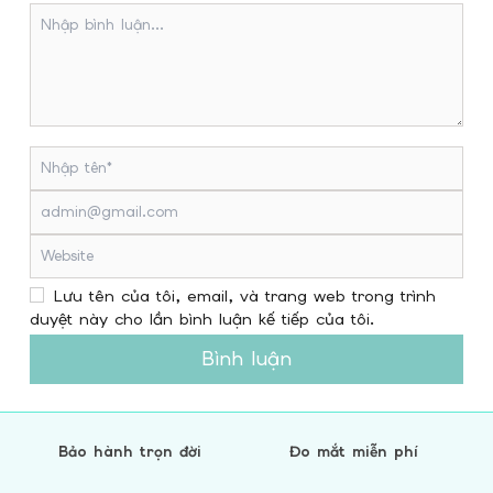
Lưu tên của tôi, email, và trang web trong trình
duyệt này cho lần bình luận kế tiếp của tôi.
Bình luận
Bảo hành trọn đời
Đo mắt miễn phí