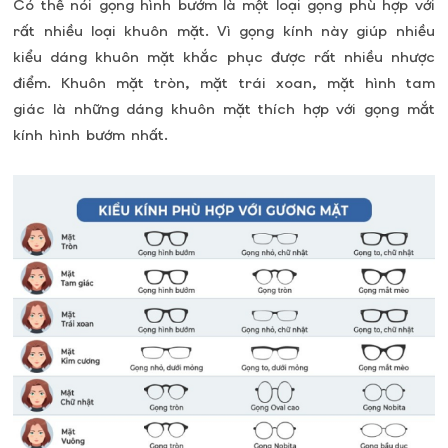
Có thể nói gọng hình bướm là một loại gọng phù hợp với
rất nhiều loại khuôn mặt. Vì gọng kính này giúp nhiều
kiểu dáng khuôn mặt khắc phục được rất nhiều nhược
điểm. Khuôn mặt tròn, mặt trái xoan, mặt hình tam
giác là những dáng khuôn mặt thích hợp với gọng mắt
kính hình bướm nhất.