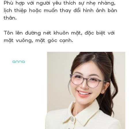
Phù hợp với người yêu thích sự nhẹ nhàng,
lịch thiệp hoặc muốn thay đổi hình ảnh bản
thân.
Tôn lên đường nét khuôn mặt, đặc biệt với
mặt vuông, mặt góc cạnh.