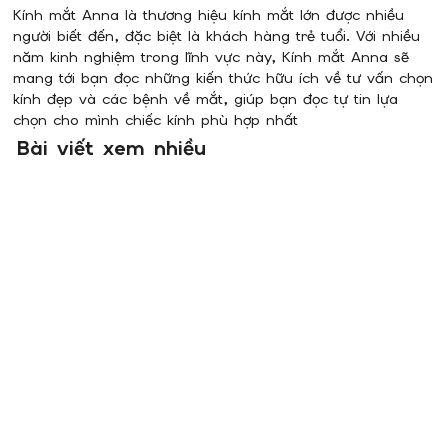
Kính mắt Anna là thương hiệu kính mắt lớn được nhiều
người biết đến, đặc biệt là khách hàng trẻ tuổi. Với nhiều
năm kinh nghiệm trong lĩnh vực này, Kính mắt Anna sẽ
mang tới bạn đọc những kiến thức hữu ích về tư vấn chọn
kính đẹp và các bệnh về mắt, giúp bạn đọc tự tin lựa
chọn cho mình chiếc kính phù hợp nhất
Bài viết xem nhiều