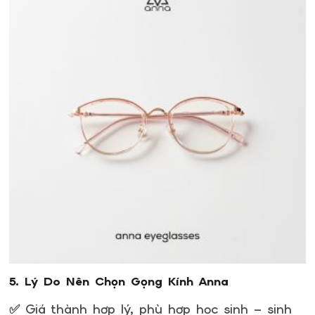
5. Lý Do Nên Chọn Gọng Kính Anna
✅ Giá thành hợp lý, phù hợp học sinh – sinh