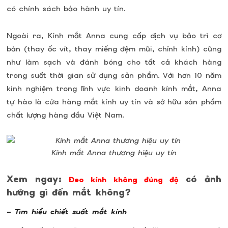
có chính sách bảo hành uy tín.
Ngoài ra, Kính mắt Anna cung cấp dịch vụ bảo trì cơ
bản (thay ốc vít, thay miếng đệm mũi, chỉnh kính) cũng
như làm sạch và đánh bóng cho tất cả khách hàng
trong suốt thời gian sử dụng sản phẩm. Với hơn 10 năm
kinh nghiệm trong lĩnh vực kinh doanh kính mắt, Anna
tự hào là cửa hàng mắt kính uy tín và sở hữu sản phẩm
chất lượng hàng đầu Việt Nam.
Kính mắt Anna thương hiệu uy tín
Xem ngay:
có ảnh
Đeo kính không đúng độ
hưởng gì đến mắt không?
– Tìm hiểu chiết suất mắt kính