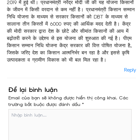
2019 में हुई थी। प्रधानमंत्री नरेंद्र मोदी जी की यह योजना किसानों
के जीवन में किसी वरदान से कम नहीं है। प्रधानमंत्री किसान सम्मान
निधि योजना के माध्यम से सरकार किसानों को DBT के माध्यम से
सालाना तीन किस्तों में 6000 रुपए की आर्थिक मदद देती है। केंद्र
की मोदी सरकार द्वारा देश के छोटे और सीमांत किसानों की आय में
बढ़ोतरी करने के उद्देश्य से इस योजना की शुरुआत की गई है। पीएम
किसान सम्मान निधि योजना केंद्र सरकार की वित्त पोषित योजना है,
जिसके जरिए देश का किसान आत्मनिर्भर बन रहा है और इससे कृषि
उत्पादकता व ग्रामीण विकास को भी बल मिल रहा है।
Reply
Để lại bình luận
Email của bạn sẽ không được hiển thị công khai. Các
trường bắt buộc được đánh dấu *