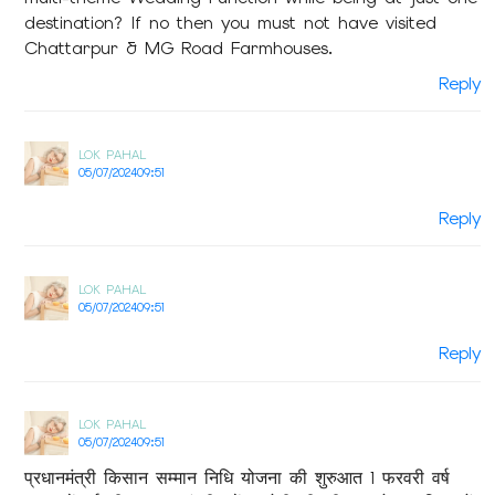
destination? If no then you must not have visited
Chattarpur & MG Road Farmhouses.
Reply
LOK PAHAL
05/07/2024
09:51
Reply
LOK PAHAL
05/07/2024
09:51
Reply
LOK PAHAL
05/07/2024
09:51
प्रधानमंत्री किसान सम्मान निधि योजना की शुरुआत 1 फरवरी वर्ष