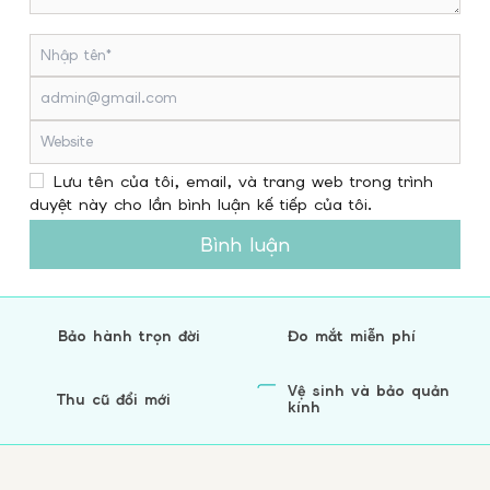
Lưu tên của tôi, email, và trang web trong trình
duyệt này cho lần bình luận kế tiếp của tôi.
Bình luận
Bảo hành trọn đời
Đo mắt miễn phí
Vệ sinh và bảo quản
Thu cũ đổi mới
kính