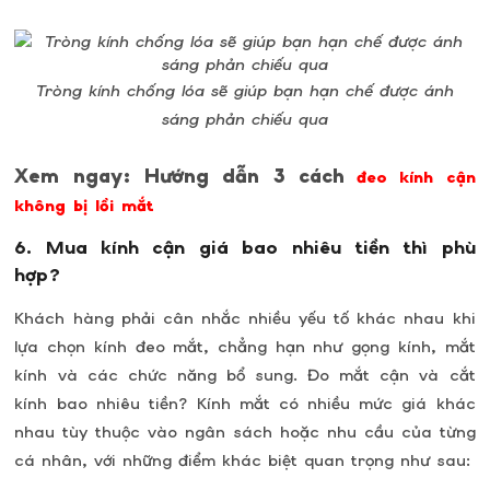
Tròng kính chống lóa sẽ giúp bạn hạn chế được ánh
sáng phản chiếu qua
Xem ngay: Hướng dẫn 3 cách
đeo kính cận
không bị lồi mắt
6. Mua kính cận giá bao nhiêu tiền thì phù
hợp?
Khách hàng phải cân nhắc nhiều yếu tố khác nhau khi
lựa chọn kính đeo mắt, chẳng hạn như gọng kính, mắt
kính và các chức năng bổ sung. Đo mắt cận và cắt
kính bao nhiêu tiền? Kính mắt có nhiều mức giá khác
nhau tùy thuộc vào ngân sách hoặc nhu cầu của từng
cá nhân, với những điểm khác biệt quan trọng như sau: