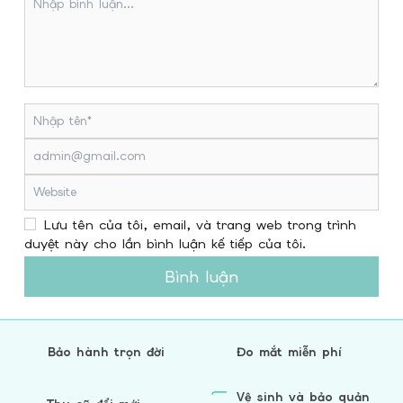
Lưu tên của tôi, email, và trang web trong trình
duyệt này cho lần bình luận kế tiếp của tôi.
Bình luận
Bảo hành trọn đời
Đo mắt miễn phí
Vệ sinh và bảo quản