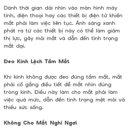
Dành thời gian dài nhìn vào màn hình máy
tính, điện thoại hay các thiết bị điện tử khiến
mắt phải làm việc liên tục. Ánh sáng xanh
phát ra từ các thiết bị này có thể làm giảm
thị lực, gây mỏi mắt và dẫn đến tình trạng
mắt dại.
Đeo Kính Lệch Tầm Mắt
Khi kính không được đeo đúng tầm mắt, mắt
phải cố gắng điều tiết để mắt nhìn đúng
tròng kính. Điều này làm cho mắt phải làm
việc quá mức, dẫn đến tình trạng mệt mỏi và
thiếu sức sống.
Không Cho Mắt Nghỉ Ngơi