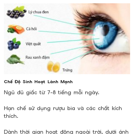
Chế Độ Sinh Hoạt Lành Mạnh
Ngủ đủ giấc từ 7-8 tiếng mỗi ngày.
Hạn chế sử dụng rượu bia và các chất kích
thích.
Dành thời gian hoạt động ngoài trời, dưới ánh