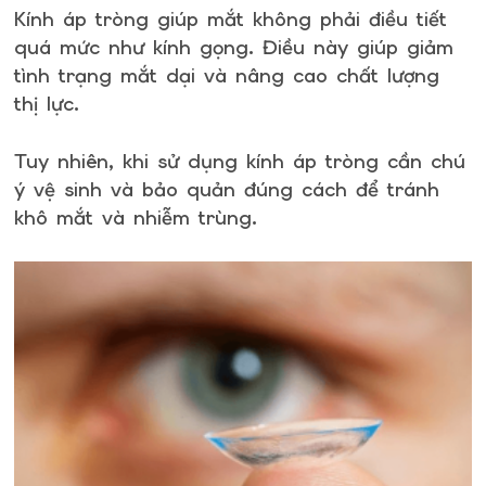
Kính áp tròng giúp mắt không phải điều tiết
quá mức như kính gọng. Điều này giúp giảm
tình trạng mắt dại và nâng cao chất lượng
thị lực.
Tuy nhiên, khi sử dụng kính áp tròng cần chú
ý vệ sinh và bảo quản đúng cách để tránh
khô mắt và nhiễm trùng.