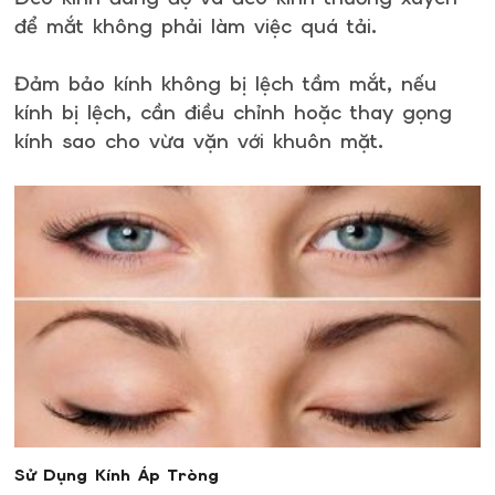
để mắt không phải làm việc quá tải.
Đảm bảo kính không bị lệch tầm mắt, nếu
kính bị lệch, cần điều chỉnh hoặc thay gọng
kính sao cho vừa vặn với khuôn mặt.
Sử Dụng Kính Áp Tròng