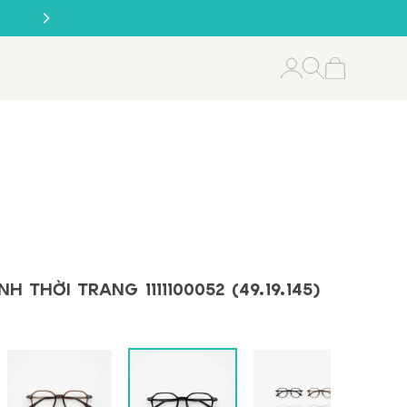
H THỜI TRANG 1111100052 (49.19.145)