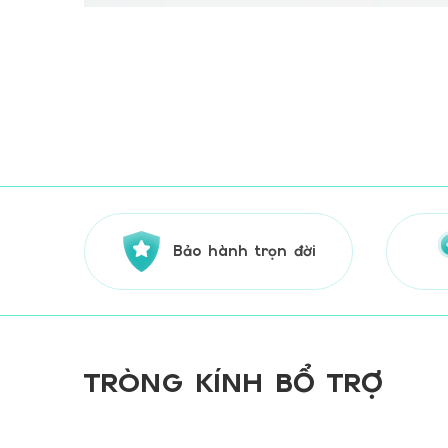
Bảo hành trọn đời
TRÒNG KÍNH BỔ TRỢ