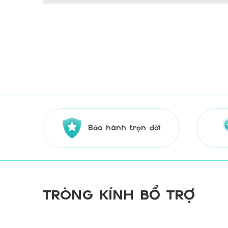
Bảo hành trọn đời
TRÒNG KÍNH BỔ TRỢ