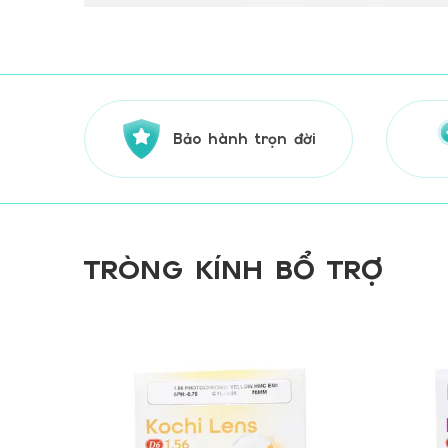
Bảo hành trọn đời
TRÒNG KÍNH BỔ TRỢ