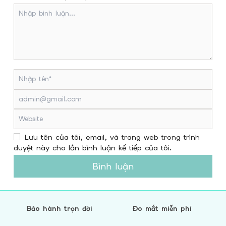
Lưu tên của tôi, email, và trang web trong trình
duyệt này cho lần bình luận kế tiếp của tôi.
Bình luận
Bảo hành trọn đời
Đo mắt miễn phí