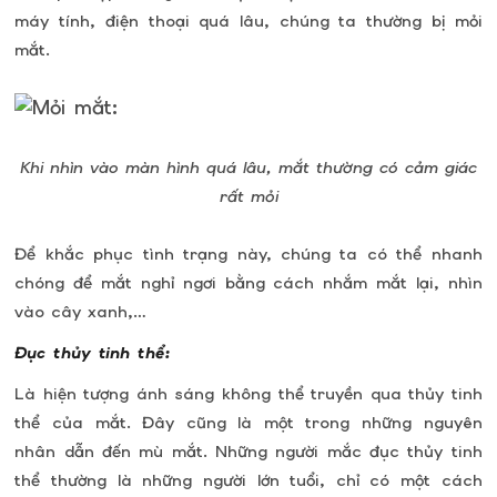
máy tính, điện thoại quá lâu, chúng ta thường bị mỏi
mắt.
Khi nhìn vào màn hình quá lâu, mắt thường có cảm giác
rất mỏi
Để khắc phục tình trạng này, chúng ta có thể nhanh
chóng để mắt nghỉ ngơi bằng cách nhắm mắt lại, nhìn
vào cây xanh,…
Đục thủy tinh thể:
Là hiện tượng ánh sáng không thể truyền qua thủy tinh
thể của mắt. Đây cũng là một trong những nguyên
nhân dẫn đến mù mắt. Những người mắc đục thủy tinh
thể thường là những người lớn tuổi, chỉ có một cách