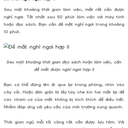
Sau một khoảng thời gian làm việc, mắt rất cần được
nghỉ ngơi. Tốt nhất sau 50 phút làm việc với máy tính
hoặc đọc sách. Bạn cần để mắt nghỉ ngơi trong khoảng
10 phút.
Sau một khoảng thời gian đọc sách hoặc làm việc, cần
để mắt được nghỉ ngơi hợp lí
Bạn có thể đứng lên đi qua lại trong phòng, nhìn vào
cây cối. Hoặc đơn giản là lấy tay che kín hai mắt lại để
các nhóm cơ của mắt không bị kích thích để điều tiết.
Nhằm đáp ứng với yêu cầu của môi trường xung quanh.
Thời gian ngủ mỗi tối cũng rất cần được lưu tâm. Với