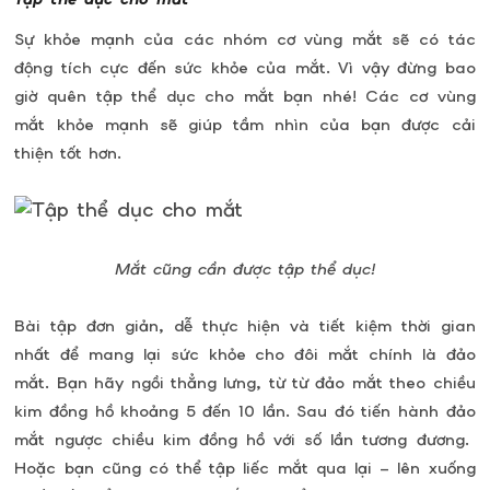
Sự khỏe mạnh của các nhóm cơ vùng mắt sẽ có tác
động tích cực đến sức khỏe của mắt. Vì vậy đừng bao
giờ quên tập thể dục cho mắt bạn nhé! Các cơ vùng
mắt khỏe mạnh sẽ giúp tầm nhìn của bạn được cải
thiện tốt hơn.
Mắt cũng cần được tập thể dục!
Bài tập đơn giản, dễ thực hiện và tiết kiệm thời gian
nhất để mang lại sức khỏe cho đôi mắt chính là đảo
mắt. Bạn hãy ngồi thẳng lưng, từ từ đảo mắt theo chiều
kim đồng hồ khoảng 5 đến 10 lần. Sau đó tiến hành đảo
mắt ngược chiều kim đồng hồ với số lần tương đương.
Hoặc bạn cũng có thể tập liếc mắt qua lại – lên xuống