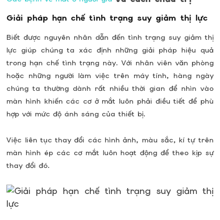
Giải pháp hạn chế tình trạng suy giảm thị lực
Biết được nguyên nhân dẫn đến tình trạng suy giảm thị
lực giúp chúng ta xác định những giải pháp hiệu quả
trong hạn chế tình trạng này. Với nhân viên văn phòng
hoặc những người làm việc trên máy tính, hàng ngày
chúng ta thường dành rất nhiều thời gian để nhìn vào
màn hình khiến các cơ ở mắt luôn phải điều tiết để phù
hợp với mức độ ánh sáng của thiết bị.
Việc liên tục thay đổi các hình ảnh, màu sắc, kí tự trên
màn hình ép các cơ mắt luôn hoạt động để theo kịp sự
thay đổi đó.