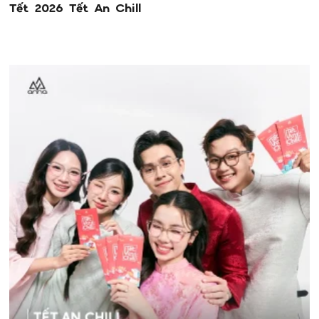
Tết 2026 Tết An Chill