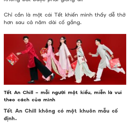
Chỉ cần là một cái Tết khiến mình thấy dễ thở
hơn sau cả năm dài cố gắng.
Tết An Chill – mỗi người một kiểu, miễn là vui
theo cách của mình
Tết An Chill không có một khuôn mẫu cố
định.