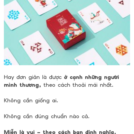
Hay đơn giản là được
ở cạnh những người
mình thương,
theo cách thoải mái nhất.
Không cần giống ai.
Không cần đúng chuẩn nào cả.
Miễn là vui – theo cách bạn định nghĩa.