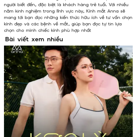
người biết đến, đặc biệt là khách hàng trẻ tuổi. Với nhiều
năm kinh nghiệm trong lĩnh vực này, Kính mắt Anna sẽ
mang tới bạn đọc những kiến thức hữu ích về tư vấn chọn
kính đẹp và các bệnh về mắt, giúp bạn đọc tự tin lựa
chọn cho mình chiếc kính phù hợp nhất
Bài viết xem nhiều