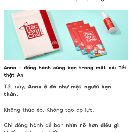
Anna – đồng hành cùng bạn trong một cái Tết
thật An
Tết này,
Anna ở đó như một người bạn
thân.
Không thúc ép. Không tạo áp lực.
Chỉ đồng hành để bạn
nhìn rõ hơn điều gì