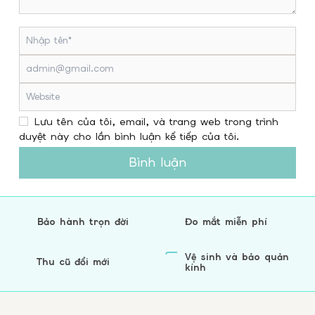
Lưu tên của tôi, email, và trang web trong trình
duyệt này cho lần bình luận kế tiếp của tôi.
Bình luận
Bảo hành trọn đời
Đo mắt miễn phí
Vệ sinh và bảo quản
Thu cũ đổi mới
kính