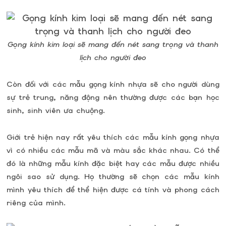
Gọng kính kim loại sẽ mang đến nét sang trọng và thanh
lịch cho người đeo
Còn đối với các mẫu gọng kính nhựa sẽ cho người dùng
sự trẻ trung, năng động nên thường được các bạn học
sinh, sinh viên ưa chuộng.
Giới trẻ hiện nay rất yêu thích các mẫu kính gọng nhựa
vì có nhiều các mẫu mã và màu sắc khác nhau. Có thể
đó là những mẫu kính đặc biệt hay các mẫu được nhiều
ngôi sao sử dụng. Họ thường sẽ chọn các mẫu kính
mình yêu thích để thể hiện được cá tính và phong cách
riêng của mình.