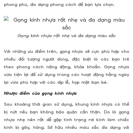
phong phú, đa dạng phong cách để bạn lựa chọn.
Gọng kính nhựa rất nhẹ và đa dạng màu sắc
Với những ưu điểm trên, gọng nhựa sẽ cực phù hợp cho
nhiều đối tượng người dùng, đặc biệt là các bạn trẻ
theo phong cách năng động, khỏe khoắn. Gọng nhựa
vừa tiện lợi để sử dụng trong các hoạt động hằng ngày
lại vừa phù hợp với các dịp lễ, họp mặt bạn bè.
Nhược điểm của gọng kính nhựa
Sau khoảng thời gian sử dụng, khung kính nhựa có thể
bị nứt nếu bạn không bảo quản cẩn thận. Do là gọng
nhựa nhẹ nên rất dễ gặp tình trạng rơi kính làm chiếc
kính bị gãy, hỏng.
Sở hữu nhiều màu sắc đa dạng với