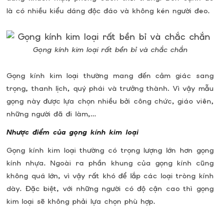
là có nhiều kiểu dáng độc đáo và không kén người đeo.
Gọng kính kim loại rất bền bỉ và chắc chắn
Gọng kính kim loại thường mang đến cảm giác sang
trọng, thanh lịch, quý phái và trưởng thành. Vì vậy mẫu
gọng này được lựa chọn nhiều bởi công chức, giáo viên,
những người đã đi làm,…
Nhược điểm của gọng kính kim loại
Gọng kính kim loại thường có trọng lượng lớn hơn gọng
kính nhựa. Ngoài ra phần khung của gọng kính cũng
không quá lớn, vì vậy rất khó để lắp các loại tròng kính
dày.
Đặc biệt, với những người có độ cận cao thì gọng
kim loại sẽ không phải lựa chọn phù hợp.