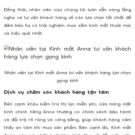
Đồng thời, nhân viên của chúng tôi luôn sẵn sàng lắng
nghe và tư vấn khách hàng về các lựa chọn tốt nhất để
đảm bảo họ có trải nghiệm mua sắm kính mắt thoải mái
và hiệu quả nhất.
Nhân viên tại Kính mắt Anna tư vấn khách hàng lựa chọn
gọng kính
Dịch vụ chăm sóc khách hàng tận tâm
Bên cạnh khâu kiểm tra thị lực miễn phí, cửa hàng mắt
kính chính hãng Anna thường có chính sách bảo hành
và đổi trả rõ ràng và công bằng, giúp khách hàng cảm
thấy an tâm khi mua sản phẩm. Bên cạnh đó, Kính mắt