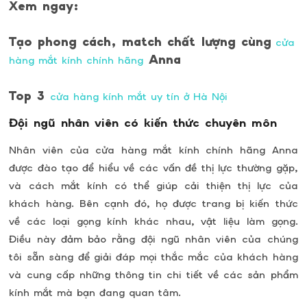
Xem ngay:
Tạo phong cách, match chất lượng cùng
cửa
Anna
hàng mắt kính chính hãng
Top 3
cửa hàng kính mắt uy tín ở Hà Nội
Đội ngũ nhân viên có kiến thức chuyên môn
Nhân viên của cửa hàng mắt kính chính hãng Anna
được đào tạo để hiểu về các vấn đề thị lực thường gặp,
và cách mắt kính có thể giúp cải thiện thị lực của
khách hàng. Bên cạnh đó, họ được trang bị kiến thức
về các loại gọng kính khác nhau, vật liệu làm gọng.
Điều này đảm bảo rằng đội ngũ nhân viên của chúng
tôi sẵn sàng để giải đáp mọi thắc mắc của khách hàng
và cung cấp những thông tin chi tiết về các sản phẩm
kính mắt mà bạn đang quan tâm.