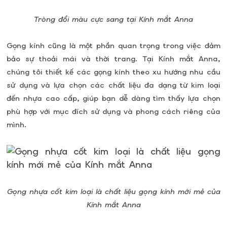
Tròng đổi màu cực sang tại Kính mắt Anna
Gọng kính cũng là một phần quan trọng trong việc đảm
bảo sự thoải mái và thời trang. Tại Kính mắt Anna,
chúng tôi thiết kế các gọng kính theo xu hướng nhu cầu
sử dụng và lựa chọn các chất liệu đa dạng từ kim loại
đến nhựa cao cấp, giúp bạn dễ dàng tìm thấy lựa chọn
phù hợp với mục đích sử dụng và phong cách riêng của
mình.
Gọng nhựa cốt kim loại là chất liệu gọng kính mới mẻ của
Kính mắt Anna