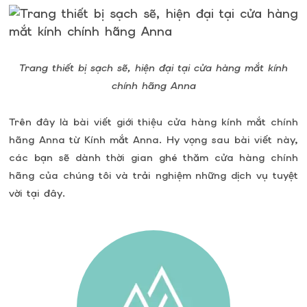
Trang thiết bị sạch sẽ, hiện đại tại cửa hàng mắt kính
chính hãng Anna
Trên đây là bài viết giới thiệu cửa hàng kính mắt chính
hãng Anna từ Kính mắt Anna. Hy vọng sau bài viết này,
các bạn sẽ dành thời gian ghé thăm cửa hàng chính
hãng của chúng tôi và trải nghiệm những dịch vụ tuyệt
vời tại đây.